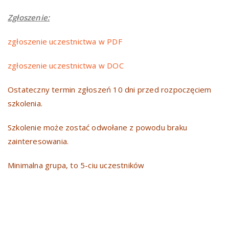
Zgłoszenie:
zgłoszenie uczestnictwa w PDF
zgłoszenie uczestnictwa w DOC
Ostateczny termin zgłoszeń 10 dni przed rozpoczęciem
szkolenia.
Szkolenie może zostać odwołane z powodu braku
zainteresowania.
Minimalna grupa, to 5-ciu uczestników