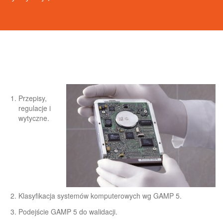
Przepisy,
regulacje i
wytyczne.
Klasyfikacja systemów komputerowych wg GAMP 5.
Podejście GAMP 5 do walidacji.