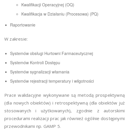
Kwalifikacji Operacyjnej (OQ)
Kwalifikacja w Działaniu (Procesowa) (PQ)
Raportowanie
W zakresie:
Systemów obsługi Hurtowni Farmaceutycznej
Systemów Kontroli Dostępu
Systemów sygnalizacji włamania
Systemów rejestracji temperatury i wilgotności
Prace walidacyjne wykonywane są metodą prospektywną
(dla nowych obiektów) i retrospektywną (dla obiektów już
stosowanych i użytkowanych), zgodnie z autorskimi
procedurami realizacji prac jak również ogólnie dostępnymi
przewodnikami np. GAMP 5.