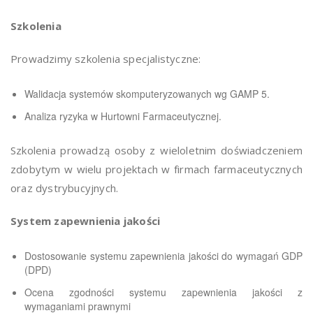
Szkolenia
Prowadzimy szkolenia specjalistyczne:
Walidacja systemów skomputeryzowanych wg GAMP 5.
Analiza ryzyka w Hurtowni Farmaceutycznej.
Szkolenia prowadzą osoby z wieloletnim doświadczeniem
zdobytym w wielu projektach w firmach farmaceutycznych
oraz dystrybucyjnych.
System zapewnienia jakości
Dostosowanie systemu zapewnienia jakości do wymagań GDP
(DPD)
Ocena zgodności systemu zapewnienia jakości z
wymaganiami prawnymi