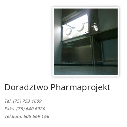
Doradztwo Pharmaprojekt
Tel. (75) 753 1609
Faks (75) 640 6920
Tel.kom. 605 569 166